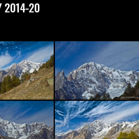
Y 2014-20